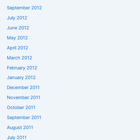
September 2012
July 2012
June 2012
May 2012
April 2012
March 2012
February 2012
January 2012
December 2011
November 2011
October 2011
September 2011
August 2011
July 2011