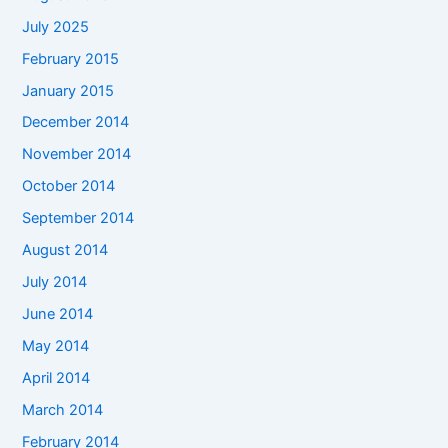
July 2025
February 2015
January 2015
December 2014
November 2014
October 2014
September 2014
August 2014
July 2014
June 2014
May 2014
April 2014
March 2014
February 2014