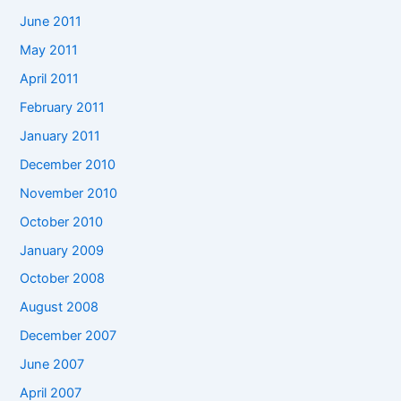
June 2011
May 2011
April 2011
February 2011
January 2011
December 2010
November 2010
October 2010
January 2009
October 2008
August 2008
December 2007
June 2007
April 2007