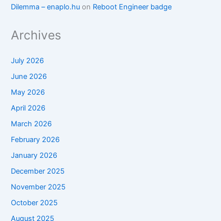
Dilemma – enaplo.hu
on
Reboot Engineer badge
Archives
July 2026
June 2026
May 2026
April 2026
March 2026
February 2026
January 2026
December 2025
November 2025
October 2025
August 2025