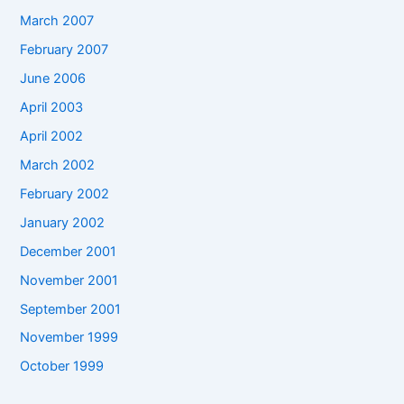
March 2007
February 2007
June 2006
April 2003
April 2002
March 2002
February 2002
January 2002
December 2001
November 2001
September 2001
November 1999
October 1999