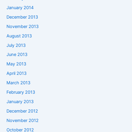
January 2014
December 2013
November 2013
August 2013
July 2013
June 2013
May 2013
April 2013
March 2013
February 2013
January 2013
December 2012
November 2012
October 2012