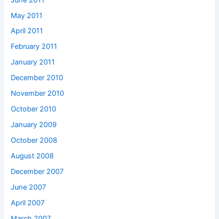
May 2011
April 2011
February 2011
January 2011
December 2010
November 2010
October 2010
January 2009
October 2008
August 2008
December 2007
June 2007
April 2007
March 2007