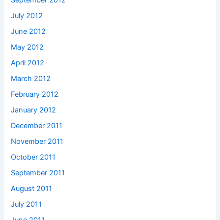
September 2012
July 2012
June 2012
May 2012
April 2012
March 2012
February 2012
January 2012
December 2011
November 2011
October 2011
September 2011
August 2011
July 2011
June 2011