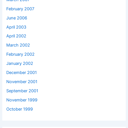
February 2007
June 2006
April 2003
April 2002
March 2002
February 2002
January 2002
December 2001
November 2001
September 2001
November 1999
October 1999