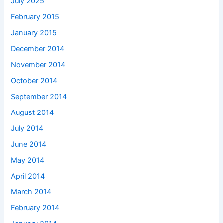
July 2025
February 2015
January 2015
December 2014
November 2014
October 2014
September 2014
August 2014
July 2014
June 2014
May 2014
April 2014
March 2014
February 2014