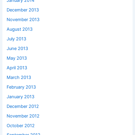
January 2014
December 2013
November 2013
August 2013
July 2013
June 2013
May 2013
April 2013
March 2013
February 2013
January 2013
December 2012
November 2012
October 2012