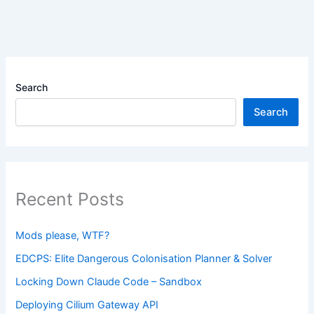
Search
Search
Recent Posts
Mods please, WTF?
EDCPS: Elite Dangerous Colonisation Planner & Solver
Locking Down Claude Code – Sandbox
Deploying Cilium Gateway API