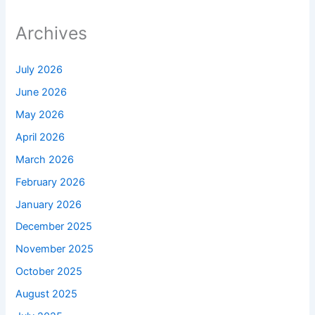
Archives
July 2026
June 2026
May 2026
April 2026
March 2026
February 2026
January 2026
December 2025
November 2025
October 2025
August 2025