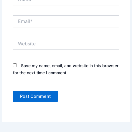
Email*
Website
Save my name, email, and website in this browser
for the next time I comment.