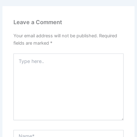
Leave a Comment
Your email address will not be published.
Required
fields are marked
*
Type
here..
Name*