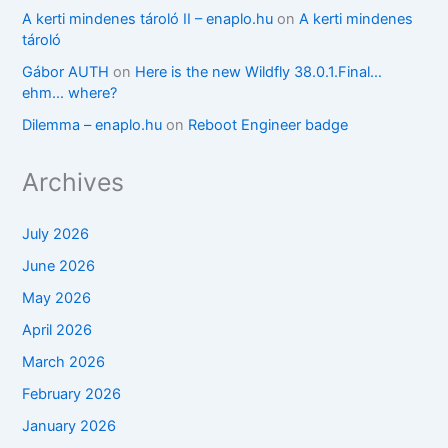
A kerti mindenes tároló II – enaplo.hu
on
A kerti mindenes
tároló
Gábor AUTH
on
Here is the new Wildfly 38.0.1.Final…
ehm… where?
Dilemma – enaplo.hu
on
Reboot Engineer badge
Archives
July 2026
June 2026
May 2026
April 2026
March 2026
February 2026
January 2026