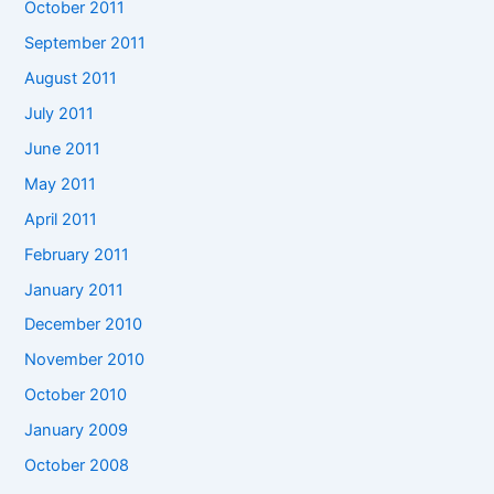
October 2011
September 2011
August 2011
July 2011
June 2011
May 2011
April 2011
February 2011
January 2011
December 2010
November 2010
October 2010
January 2009
October 2008