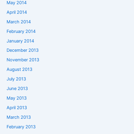
May 2014
April 2014
March 2014
February 2014
January 2014
December 2013
November 2013
August 2013
July 2013
June 2013
May 2013
April 2013
March 2013
February 2013