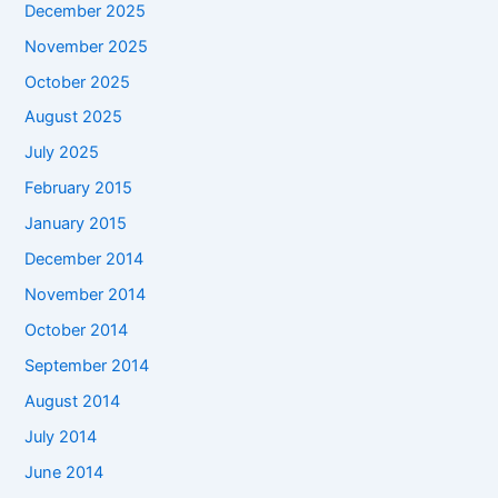
December 2025
November 2025
October 2025
August 2025
July 2025
February 2015
January 2015
December 2014
November 2014
October 2014
September 2014
August 2014
July 2014
June 2014