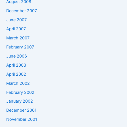
August 2008
December 2007
June 2007
April 2007
March 2007
February 2007
June 2006
April 2003
April 2002
March 2002
February 2002
January 2002
December 2001
November 2001