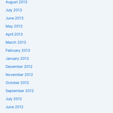
August 2013
July 2013
June 2013
May 2013
April 2013
March 2013
February 2013
January 2013
December 2012
November 2012
October 2012
September 2012
July 2012
June 2012