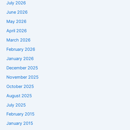
July 2026
June 2026
May 2026
April 2026
March 2026
February 2026
January 2026
December 2025
November 2025
October 2025
August 2025
July 2025
February 2015
January 2015