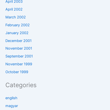
April 2003
April 2002
March 2002
February 2002
January 2002
December 2001
November 2001
September 2001
November 1999
October 1999
Categories
english
magyar