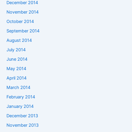
December 2014
November 2014
October 2014
September 2014
August 2014
July 2014
June 2014
May 2014
April 2014
March 2014
February 2014
January 2014
December 2013
November 2013