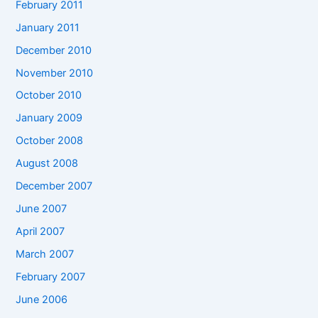
February 2011
January 2011
December 2010
November 2010
October 2010
January 2009
October 2008
August 2008
December 2007
June 2007
April 2007
March 2007
February 2007
June 2006