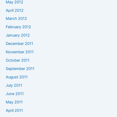
May 2012
April 2012
March 2012
February 2012
January 2012
December 2011
November 2011
October 2011
September 2011
August 2011
July 2011
June 2011
May 2011
April 2011