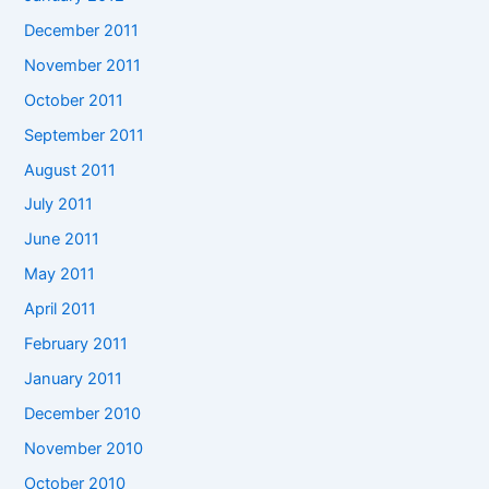
December 2011
November 2011
October 2011
September 2011
August 2011
July 2011
June 2011
May 2011
April 2011
February 2011
January 2011
December 2010
November 2010
October 2010