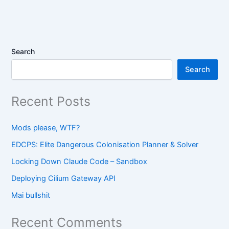
Search
Search
Recent Posts
Mods please, WTF?
EDCPS: Elite Dangerous Colonisation Planner & Solver
Locking Down Claude Code – Sandbox
Deploying Cilium Gateway API
Mai bullshit
Recent Comments