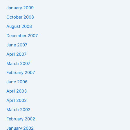
January 2009
October 2008
August 2008
December 2007
June 2007
April 2007
March 2007
February 2007
June 2006
April 2003
April 2002
March 2002
February 2002
January 2002