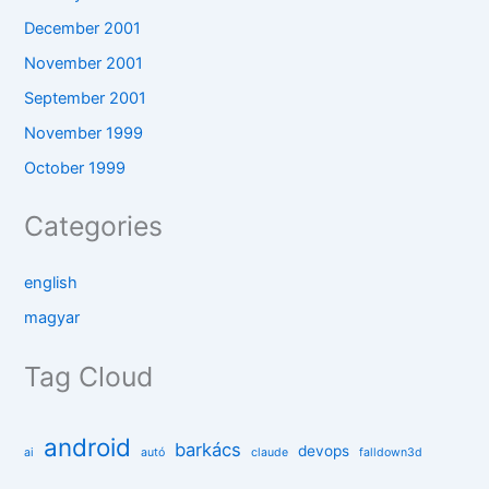
December 2001
November 2001
September 2001
November 1999
October 1999
Categories
english
magyar
Tag Cloud
android
barkács
devops
ai
autó
claude
falldown3d