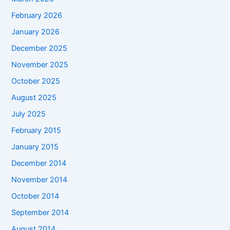
February 2026
January 2026
December 2025
November 2025
October 2025
August 2025
July 2025
February 2015
January 2015
December 2014
November 2014
October 2014
September 2014
August 2014