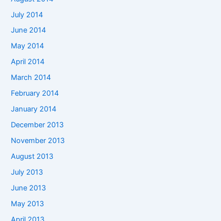
July 2014
June 2014
May 2014
April 2014
March 2014
February 2014
January 2014
December 2013
November 2013
August 2013
July 2013
June 2013
May 2013
April 2013