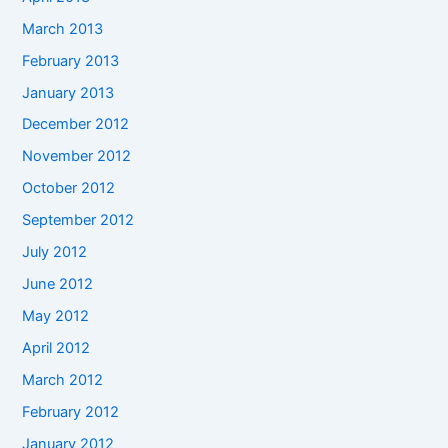
March 2013
February 2013
January 2013
December 2012
November 2012
October 2012
September 2012
July 2012
June 2012
May 2012
April 2012
March 2012
February 2012
January 2012