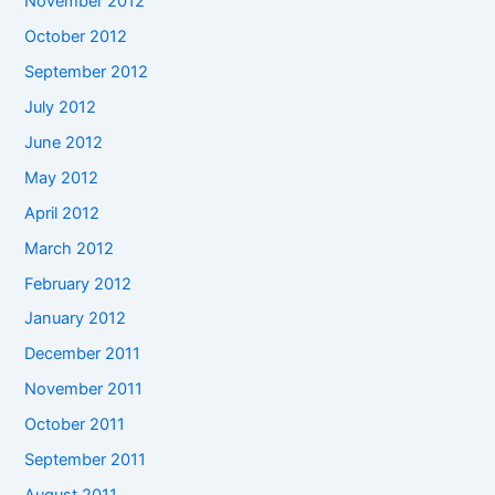
November 2012
October 2012
September 2012
July 2012
June 2012
May 2012
April 2012
March 2012
February 2012
January 2012
December 2011
November 2011
October 2011
September 2011