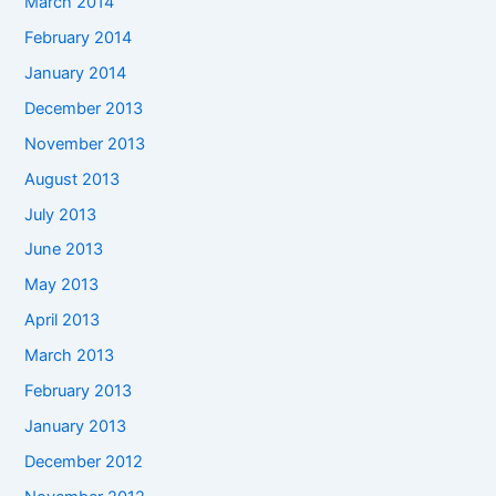
March 2014
February 2014
January 2014
December 2013
November 2013
August 2013
July 2013
June 2013
May 2013
April 2013
March 2013
February 2013
January 2013
December 2012