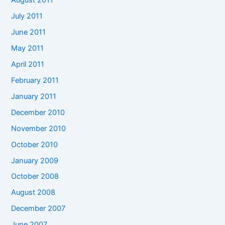
August 2011
July 2011
June 2011
May 2011
April 2011
February 2011
January 2011
December 2010
November 2010
October 2010
January 2009
October 2008
August 2008
December 2007
June 2007