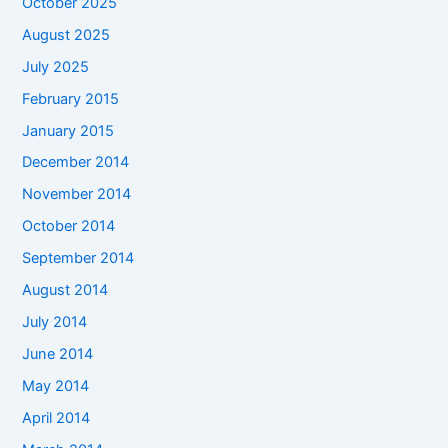
October 2025
August 2025
July 2025
February 2015
January 2015
December 2014
November 2014
October 2014
September 2014
August 2014
July 2014
June 2014
May 2014
April 2014