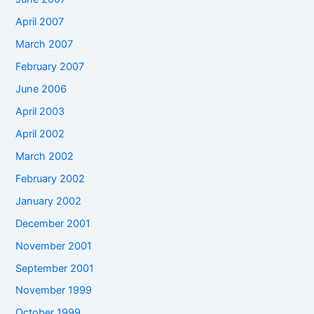
April 2007
March 2007
February 2007
June 2006
April 2003
April 2002
March 2002
February 2002
January 2002
December 2001
November 2001
September 2001
November 1999
October 1999