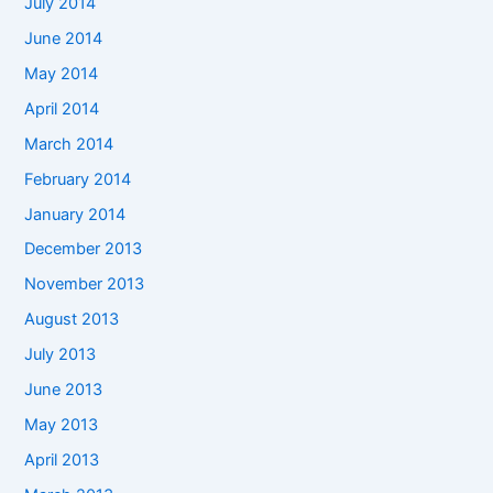
July 2014
June 2014
May 2014
April 2014
March 2014
February 2014
January 2014
December 2013
November 2013
August 2013
July 2013
June 2013
May 2013
April 2013