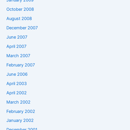
January 2009
October 2008
August 2008
December 2007
June 2007
April 2007
March 2007
February 2007
June 2006
April 2003
April 2002
March 2002
February 2002
January 2002
December 2001