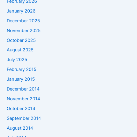
February 2026
January 2026
December 2025
November 2025
October 2025
August 2025
July 2025
February 2015
January 2015
December 2014
November 2014
October 2014
September 2014
August 2014