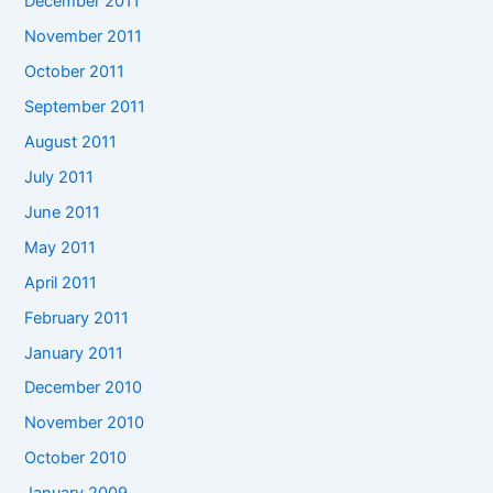
December 2011
November 2011
October 2011
September 2011
August 2011
July 2011
June 2011
May 2011
April 2011
February 2011
January 2011
December 2010
November 2010
October 2010