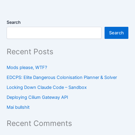
Search
Search
Recent Posts
Mods please, WTF?
EDCPS: Elite Dangerous Colonisation Planner & Solver
Locking Down Claude Code – Sandbox
Deploying Cilium Gateway API
Mai bullshit
Recent Comments