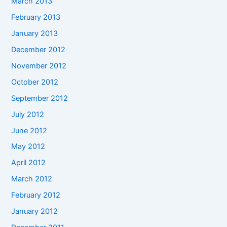
March 2013
February 2013
January 2013
December 2012
November 2012
October 2012
September 2012
July 2012
June 2012
May 2012
April 2012
March 2012
February 2012
January 2012