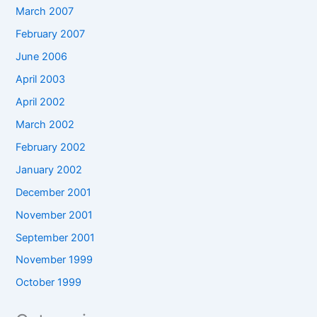
March 2007
February 2007
June 2006
April 2003
April 2002
March 2002
February 2002
January 2002
December 2001
November 2001
September 2001
November 1999
October 1999