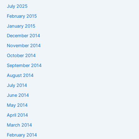
July 2025
February 2015
January 2015
December 2014
November 2014
October 2014
September 2014
August 2014
July 2014
June 2014
May 2014
April 2014
March 2014
February 2014