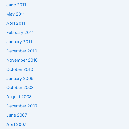
June 2011
May 2011
April 2011
February 2011
January 2011
December 2010
November 2010
October 2010
January 2009
October 2008
August 2008
December 2007
June 2007
April 2007