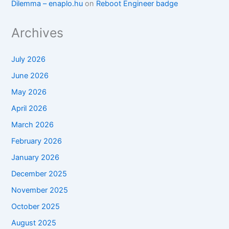
Dilemma – enaplo.hu
on
Reboot Engineer badge
Archives
July 2026
June 2026
May 2026
April 2026
March 2026
February 2026
January 2026
December 2025
November 2025
October 2025
August 2025