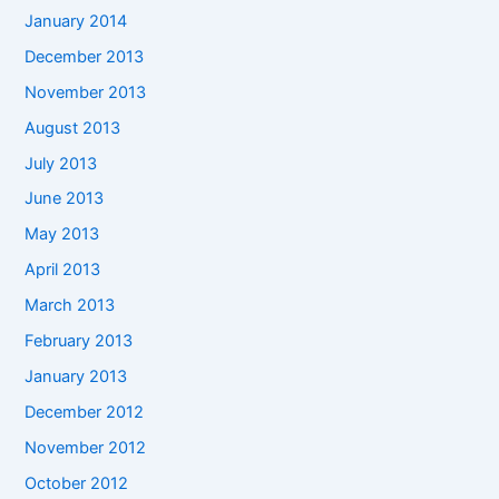
January 2014
December 2013
November 2013
August 2013
July 2013
June 2013
May 2013
April 2013
March 2013
February 2013
January 2013
December 2012
November 2012
October 2012