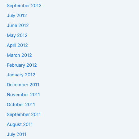
September 2012
July 2012
June 2012
May 2012
April 2012
March 2012
February 2012
January 2012
December 2011
November 2011
October 2011
September 2011
August 2011
July 2011