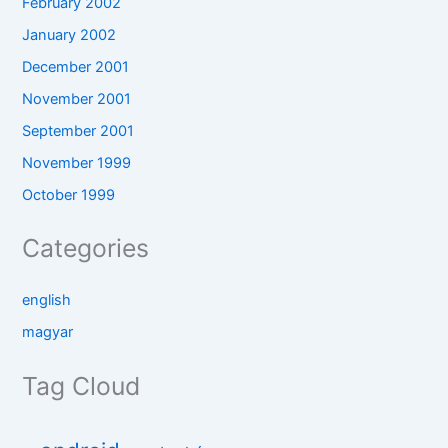
February 2002
January 2002
December 2001
November 2001
September 2001
November 1999
October 1999
Categories
english
magyar
Tag Cloud