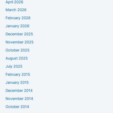
April 2026
March 2026
February 2026
January 2026
December 2025
November 2025
October 2025
August 2025
July 2025
February 2015
January 2015
December 2014
November 2014
October 2014