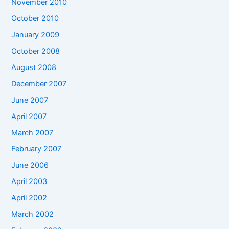
November 2010
October 2010
January 2009
October 2008
August 2008
December 2007
June 2007
April 2007
March 2007
February 2007
June 2006
April 2003
April 2002
March 2002