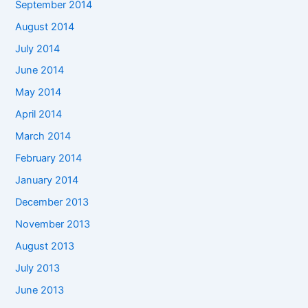
September 2014
August 2014
July 2014
June 2014
May 2014
April 2014
March 2014
February 2014
January 2014
December 2013
November 2013
August 2013
July 2013
June 2013