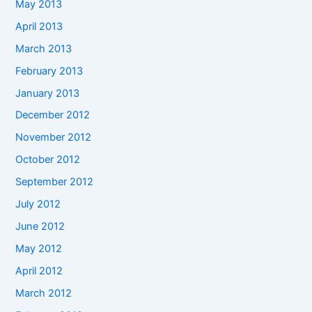
May 2013
April 2013
March 2013
February 2013
January 2013
December 2012
November 2012
October 2012
September 2012
July 2012
June 2012
May 2012
April 2012
March 2012