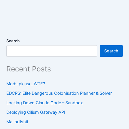
Search
Search
Recent Posts
Mods please, WTF?
EDCPS: Elite Dangerous Colonisation Planner & Solver
Locking Down Claude Code – Sandbox
Deploying Cilium Gateway API
Mai bullshit