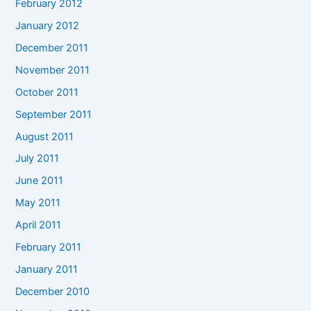
February 2012
January 2012
December 2011
November 2011
October 2011
September 2011
August 2011
July 2011
June 2011
May 2011
April 2011
February 2011
January 2011
December 2010