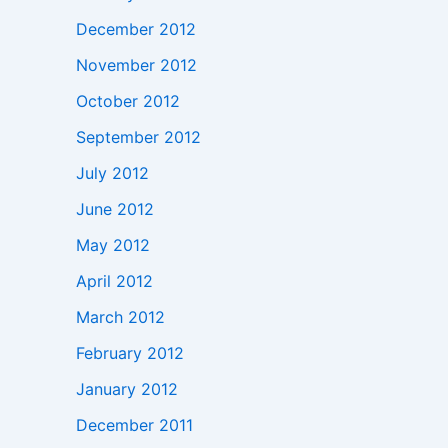
December 2012
November 2012
October 2012
September 2012
July 2012
June 2012
May 2012
April 2012
March 2012
February 2012
January 2012
December 2011