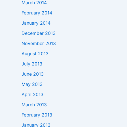
March 2014
February 2014
January 2014
December 2013
November 2013
August 2013
July 2013
June 2013
May 2013
April 2013
March 2013
February 2013
January 2013