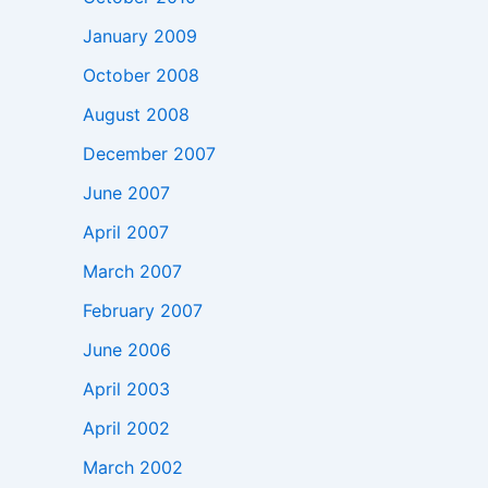
January 2009
October 2008
August 2008
December 2007
June 2007
April 2007
March 2007
February 2007
June 2006
April 2003
April 2002
March 2002