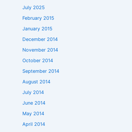
July 2025
February 2015
January 2015
December 2014
November 2014
October 2014
September 2014
August 2014
July 2014
June 2014
May 2014
April 2014