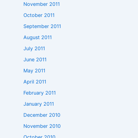
November 2011
October 2011
September 2011
August 2011
July 2011
June 2011
May 2011
April 2011
February 2011
January 2011
December 2010
November 2010
October 2010