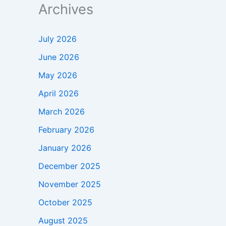
Archives
July 2026
June 2026
May 2026
April 2026
March 2026
February 2026
January 2026
December 2025
November 2025
October 2025
August 2025