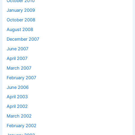
October 2010
January 2009
October 2008
August 2008
December 2007
June 2007
April 2007
March 2007
February 2007
June 2006
April 2003
April 2002
March 2002
February 2002