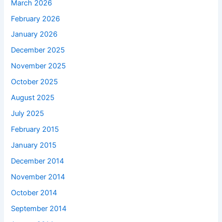
March 2026
February 2026
January 2026
December 2025
November 2025
October 2025
August 2025
July 2025
February 2015
January 2015
December 2014
November 2014
October 2014
September 2014