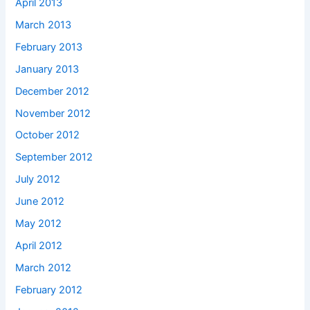
April 2013
March 2013
February 2013
January 2013
December 2012
November 2012
October 2012
September 2012
July 2012
June 2012
May 2012
April 2012
March 2012
February 2012