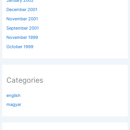
January 2002
December 2001
November 2001
September 2001
November 1999
October 1999
Categories
english
magyar