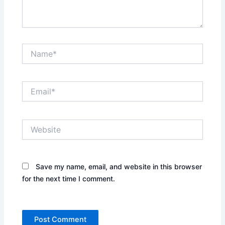
Name*
Email*
Website
Save my name, email, and website in this browser
for the next time I comment.