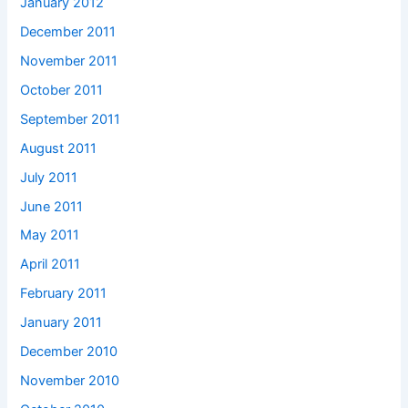
January 2012
December 2011
November 2011
October 2011
September 2011
August 2011
July 2011
June 2011
May 2011
April 2011
February 2011
January 2011
December 2010
November 2010