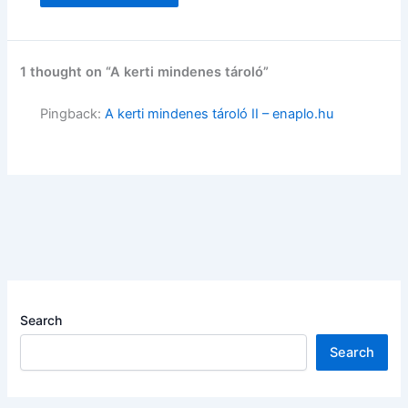
1 thought on “A kerti mindenes tároló”
Pingback:
A kerti mindenes tároló II – enaplo.hu
Search
Search