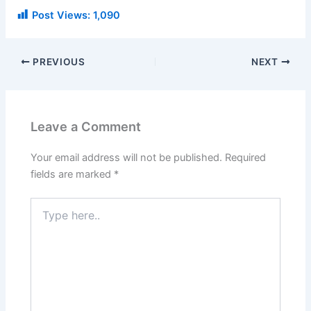
Post Views:
1,090
PREVIOUS
NEXT
Leave a Comment
Your email address will not be published.
Required
fields are marked
*
Type
here..