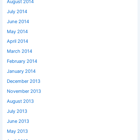
August 2014
July 2014
June 2014
May 2014
April 2014
March 2014
February 2014
January 2014
December 2013
November 2013
August 2013
July 2013
June 2013
May 2013