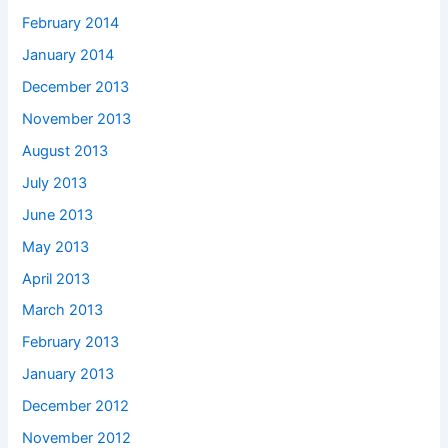
February 2014
January 2014
December 2013
November 2013
August 2013
July 2013
June 2013
May 2013
April 2013
March 2013
February 2013
January 2013
December 2012
November 2012