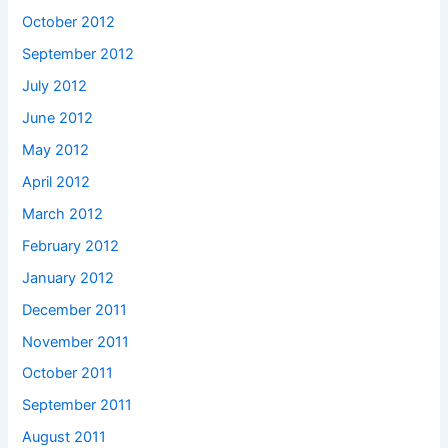
October 2012
September 2012
July 2012
June 2012
May 2012
April 2012
March 2012
February 2012
January 2012
December 2011
November 2011
October 2011
September 2011
August 2011