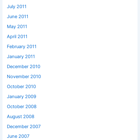
July 2011
June 2011
May 2011
April 2011
February 2011
January 2011
December 2010
November 2010
October 2010
January 2009
October 2008
August 2008
December 2007
June 2007