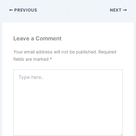
PREVIOUS
NEXT
Leave a Comment
Your email address will not be published.
Required
fields are marked
*
Type
here..