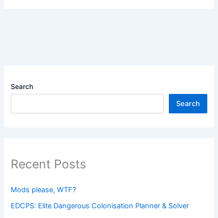
Search
Search
Recent Posts
Mods please, WTF?
EDCPS: Elite Dangerous Colonisation Planner & Solver