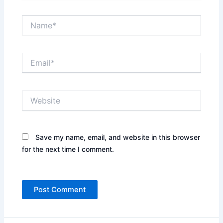
Name*
Email*
Website
Save my name, email, and website in this browser
for the next time I comment.