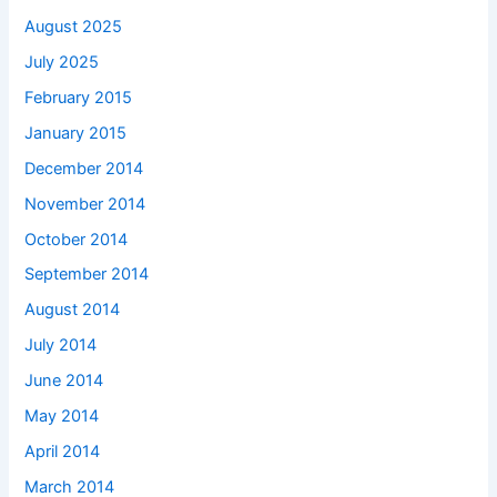
August 2025
July 2025
February 2015
January 2015
December 2014
November 2014
October 2014
September 2014
August 2014
July 2014
June 2014
May 2014
April 2014
March 2014