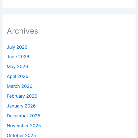
Archives
July 2026
June 2026
May 2026
April 2026
March 2026
February 2026
January 2026
December 2025
November 2025
October 2025