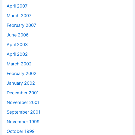
April 2007
March 2007
February 2007
June 2006
April 2003
April 2002
March 2002
February 2002
January 2002
December 2001
November 2001
September 2001
November 1999
October 1999