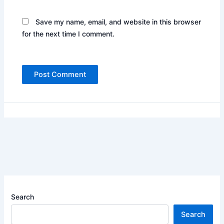
Save my name, email, and website in this browser
for the next time I comment.
Search
Search