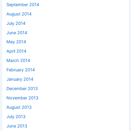
September 2014
August 2014
July 2014
June 2014
May 2014
April 2014
March 2014
February 2014
January 2014
December 2013
November 2013
August 2013
July 2013
June 2013