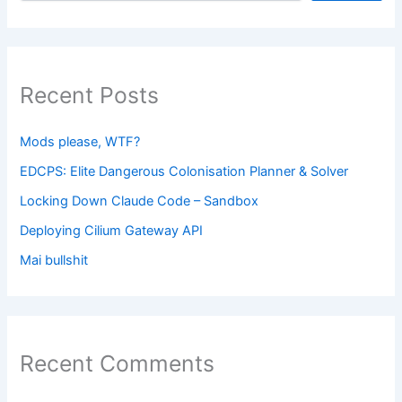
Recent Posts
Mods please, WTF?
EDCPS: Elite Dangerous Colonisation Planner & Solver
Locking Down Claude Code – Sandbox
Deploying Cilium Gateway API
Mai bullshit
Recent Comments