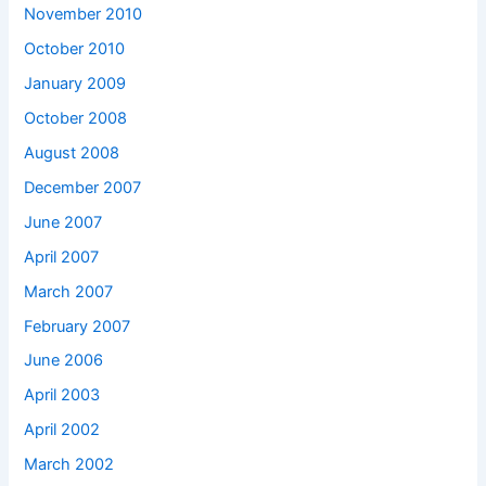
November 2010
October 2010
January 2009
October 2008
August 2008
December 2007
June 2007
April 2007
March 2007
February 2007
June 2006
April 2003
April 2002
March 2002