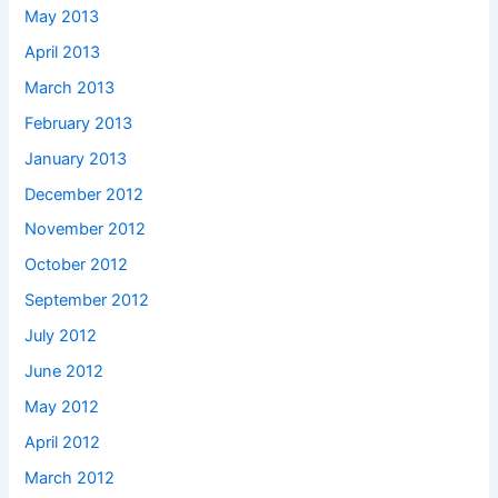
May 2013
April 2013
March 2013
February 2013
January 2013
December 2012
November 2012
October 2012
September 2012
July 2012
June 2012
May 2012
April 2012
March 2012