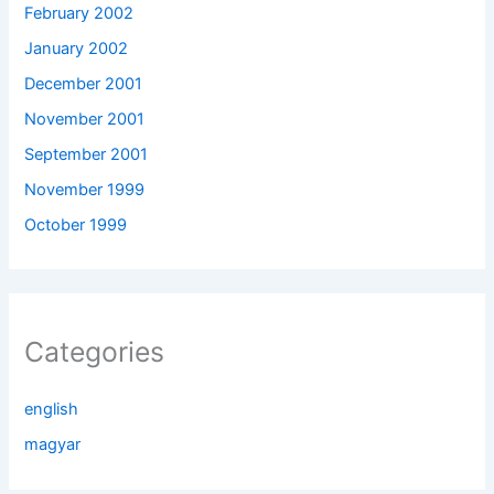
February 2002
January 2002
December 2001
November 2001
September 2001
November 1999
October 1999
Categories
english
magyar