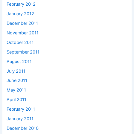
February 2012
January 2012
December 2011
November 2011
October 2011
September 2011
August 2011
July 2011
June 2011
May 2011
April 2011
February 2011
January 2011
December 2010