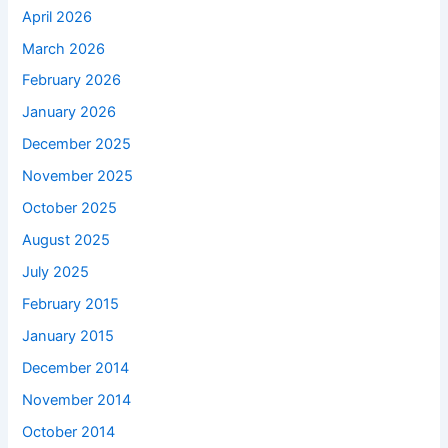
April 2026
March 2026
February 2026
January 2026
December 2025
November 2025
October 2025
August 2025
July 2025
February 2015
January 2015
December 2014
November 2014
October 2014