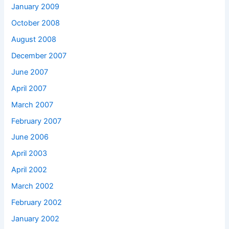
January 2009
October 2008
August 2008
December 2007
June 2007
April 2007
March 2007
February 2007
June 2006
April 2003
April 2002
March 2002
February 2002
January 2002