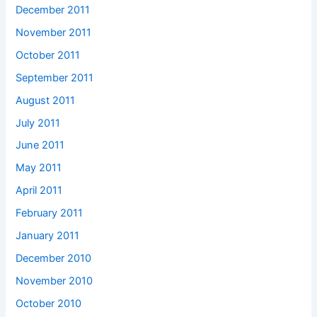
December 2011
November 2011
October 2011
September 2011
August 2011
July 2011
June 2011
May 2011
April 2011
February 2011
January 2011
December 2010
November 2010
October 2010