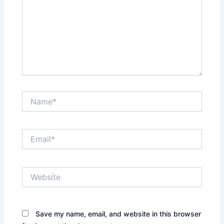
Name*
Email*
Website
Save my name, email, and website in this browser