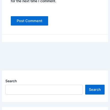
for the next time I comment.
Search
Search