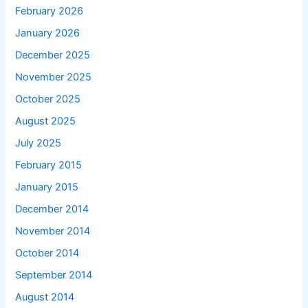
February 2026
January 2026
December 2025
November 2025
October 2025
August 2025
July 2025
February 2015
January 2015
December 2014
November 2014
October 2014
September 2014
August 2014