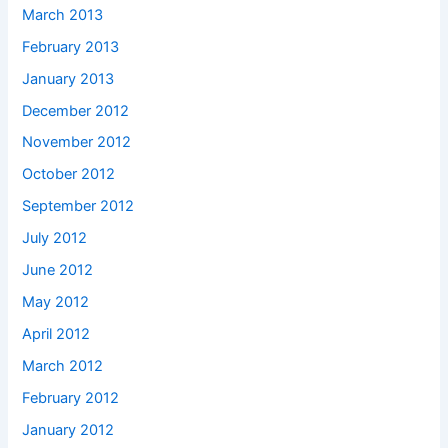
March 2013
February 2013
January 2013
December 2012
November 2012
October 2012
September 2012
July 2012
June 2012
May 2012
April 2012
March 2012
February 2012
January 2012