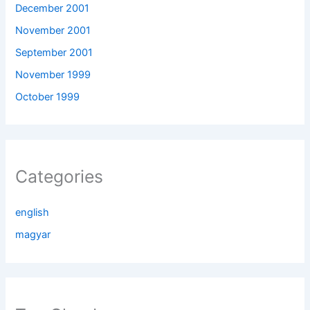
December 2001
November 2001
September 2001
November 1999
October 1999
Categories
english
magyar