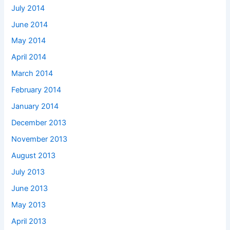
July 2014
June 2014
May 2014
April 2014
March 2014
February 2014
January 2014
December 2013
November 2013
August 2013
July 2013
June 2013
May 2013
April 2013