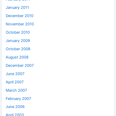
January 2011
December 2010
November 2010
October 2010
January 2009
October 2008
August 2008
December 2007
June 2007
April 2007
March 2007
February 2007
June 2006
April 2003