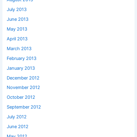
July 2013
June 2013
May 2013
April 2013
March 2013
February 2013
January 2013
December 2012
November 2012
October 2012
September 2012
July 2012
June 2012
May 2012