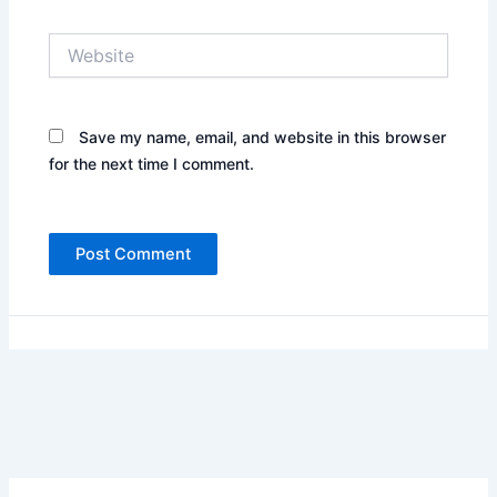
Website
Save my name, email, and website in this browser
for the next time I comment.