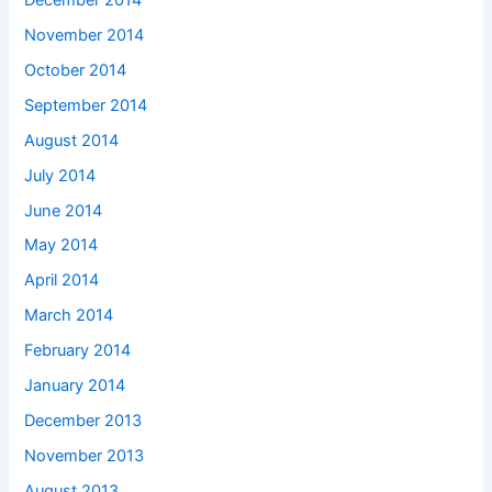
November 2014
October 2014
September 2014
August 2014
July 2014
June 2014
May 2014
April 2014
March 2014
February 2014
January 2014
December 2013
November 2013
August 2013