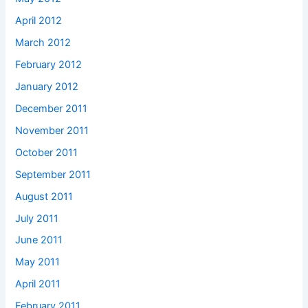
April 2012
March 2012
February 2012
January 2012
December 2011
November 2011
October 2011
September 2011
August 2011
July 2011
June 2011
May 2011
April 2011
February 2011