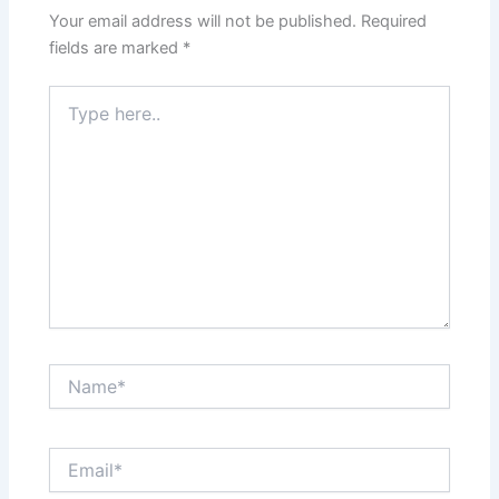
Your email address will not be published.
Required
fields are marked
*
Type
here..
Name*
Email*