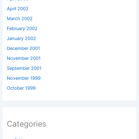
April 2002
March 2002
February 2002
January 2002
December 2001
November 2001
September 2001
November 1999
October 1999
Categories