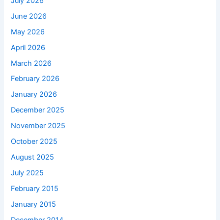
July 2026
June 2026
May 2026
April 2026
March 2026
February 2026
January 2026
December 2025
November 2025
October 2025
August 2025
July 2025
February 2015
January 2015
December 2014