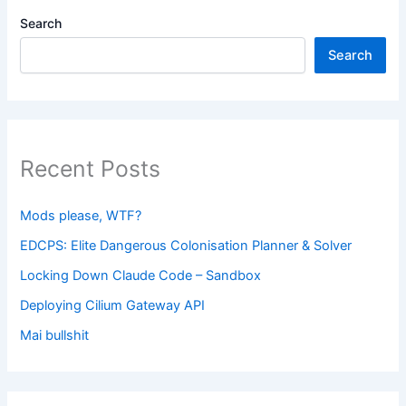
Search
Search
Recent Posts
Mods please, WTF?
EDCPS: Elite Dangerous Colonisation Planner & Solver
Locking Down Claude Code – Sandbox
Deploying Cilium Gateway API
Mai bullshit