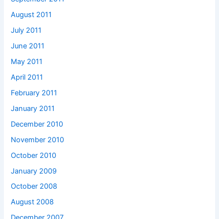
August 2011
July 2011
June 2011
May 2011
April 2011
February 2011
January 2011
December 2010
November 2010
October 2010
January 2009
October 2008
August 2008
December 2007