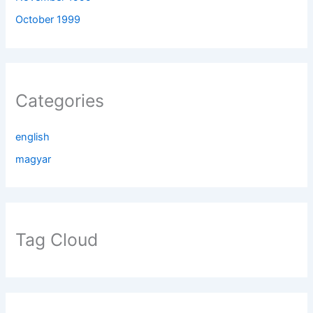
October 1999
Categories
english
magyar
Tag Cloud