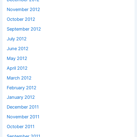
November 2012
October 2012
September 2012
July 2012
June 2012
May 2012
April 2012
March 2012
February 2012
January 2012
December 2011
November 2011
October 2011
September 2011