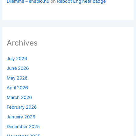
Dilemma – enaplo.hu
on
Reboot Engineer badge
Archives
July 2026
June 2026
May 2026
April 2026
March 2026
February 2026
January 2026
December 2025