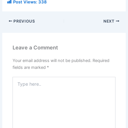
Post Views:
338
PREVIOUS
NEXT
Leave a Comment
Your email address will not be published.
Required
fields are marked
*
Type
here..