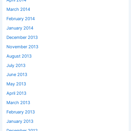
March 2014
February 2014
January 2014
December 2013
November 2013
August 2013
July 2013
June 2013
May 2013
April 2013
March 2013
February 2013
January 2013
December 2012