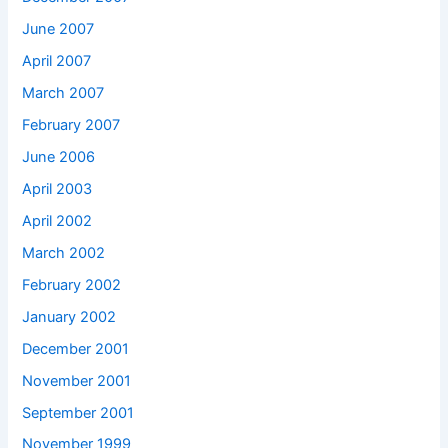
June 2007
April 2007
March 2007
February 2007
June 2006
April 2003
April 2002
March 2002
February 2002
January 2002
December 2001
November 2001
September 2001
November 1999