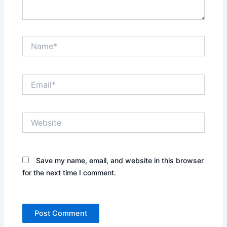
Name*
Email*
Website
Save my name, email, and website in this browser
for the next time I comment.