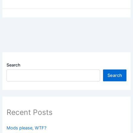
Search
Search
Recent Posts
Mods please, WTF?