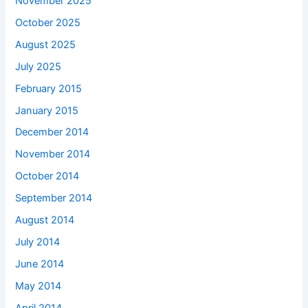
November 2025
October 2025
August 2025
July 2025
February 2015
January 2015
December 2014
November 2014
October 2014
September 2014
August 2014
July 2014
June 2014
May 2014
April 2014