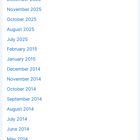
November 2025
October 2025
August 2025
July 2025
February 2015
January 2015
December 2014
November 2014
October 2014
September 2014
August 2014
July 2014
June 2014
May 2014