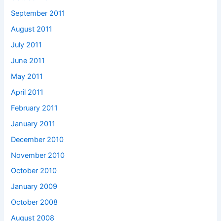
September 2011
August 2011
July 2011
June 2011
May 2011
April 2011
February 2011
January 2011
December 2010
November 2010
October 2010
January 2009
October 2008
August 2008