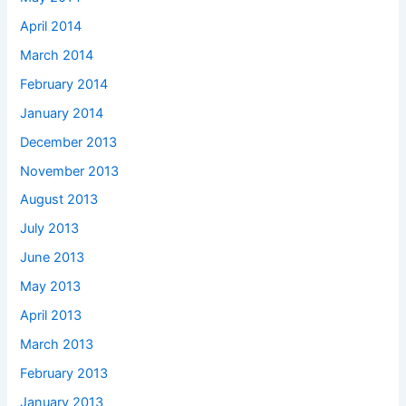
April 2014
March 2014
February 2014
January 2014
December 2013
November 2013
August 2013
July 2013
June 2013
May 2013
April 2013
March 2013
February 2013
January 2013