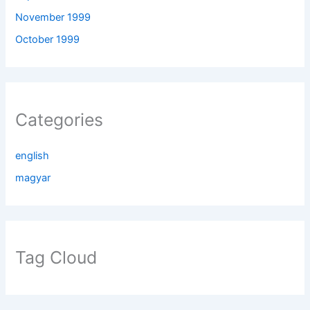
November 1999
October 1999
Categories
english
magyar
Tag Cloud