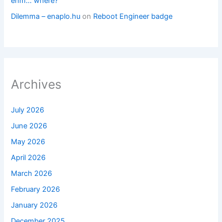
ehm… where?
Dilemma – enaplo.hu
on
Reboot Engineer badge
Archives
July 2026
June 2026
May 2026
April 2026
March 2026
February 2026
January 2026
December 2025