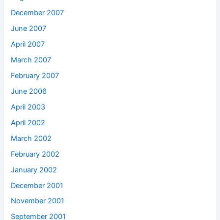
December 2007
June 2007
April 2007
March 2007
February 2007
June 2006
April 2003
April 2002
March 2002
February 2002
January 2002
December 2001
November 2001
September 2001