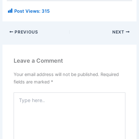
Post Views:
315
PREVIOUS
NEXT
Leave a Comment
Your email address will not be published.
Required
fields are marked
*
Type
here..