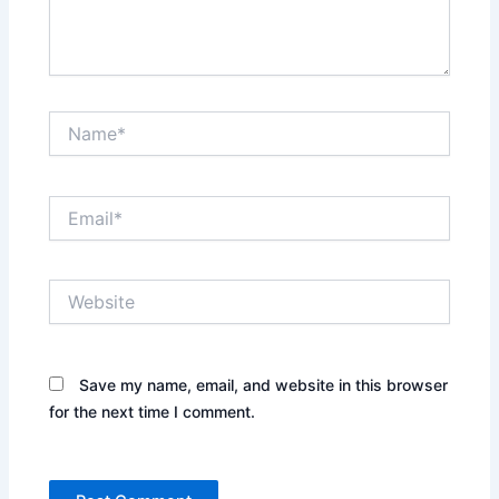
Name*
Email*
Website
Save my name, email, and website in this browser
for the next time I comment.