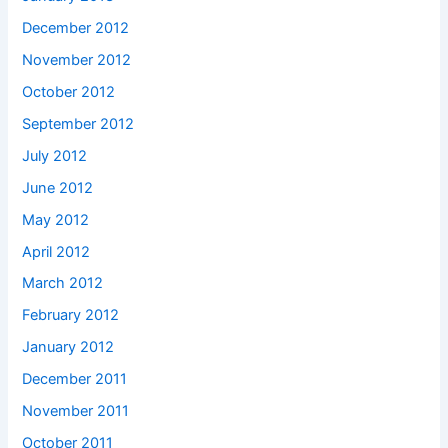
December 2012
November 2012
October 2012
September 2012
July 2012
June 2012
May 2012
April 2012
March 2012
February 2012
January 2012
December 2011
November 2011
October 2011