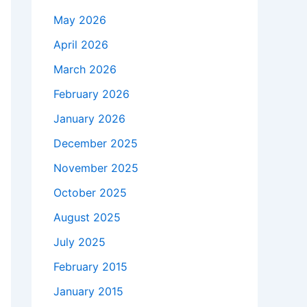
May 2026
April 2026
March 2026
February 2026
January 2026
December 2025
November 2025
October 2025
August 2025
July 2025
February 2015
January 2015