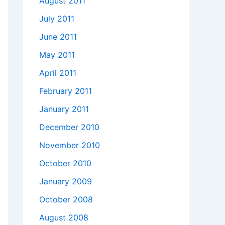
August 2011
July 2011
June 2011
May 2011
April 2011
February 2011
January 2011
December 2010
November 2010
October 2010
January 2009
October 2008
August 2008