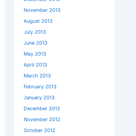
November 2013
August 2013
July 2013
June 2013
May 2013
April 2013
March 2013
February 2013
January 2013
December 2012
November 2012
October 2012