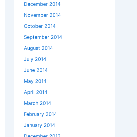
December 2014
November 2014
October 2014
September 2014
August 2014
July 2014
June 2014
May 2014
April 2014
March 2014
February 2014
January 2014
December 2013