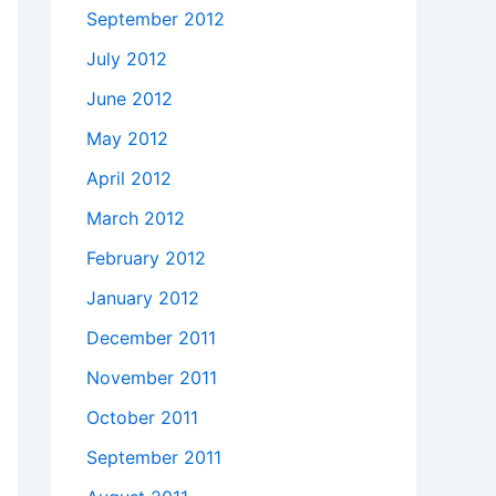
September 2012
July 2012
June 2012
May 2012
April 2012
March 2012
February 2012
January 2012
December 2011
November 2011
October 2011
September 2011