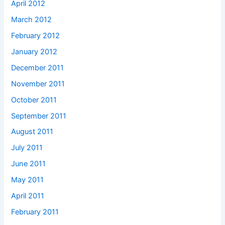
April 2012
March 2012
February 2012
January 2012
December 2011
November 2011
October 2011
September 2011
August 2011
July 2011
June 2011
May 2011
April 2011
February 2011