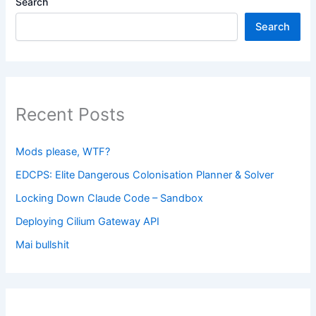
Search
Search
Recent Posts
Mods please, WTF?
EDCPS: Elite Dangerous Colonisation Planner & Solver
Locking Down Claude Code – Sandbox
Deploying Cilium Gateway API
Mai bullshit