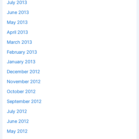
July 2013
June 2013
May 2013
April 2013
March 2013
February 2013
January 2013
December 2012
November 2012
October 2012
September 2012
July 2012
June 2012
May 2012