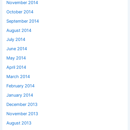
November 2014
October 2014
September 2014
August 2014
July 2014
June 2014
May 2014
April 2014
March 2014
February 2014
January 2014
December 2013
November 2013
August 2013