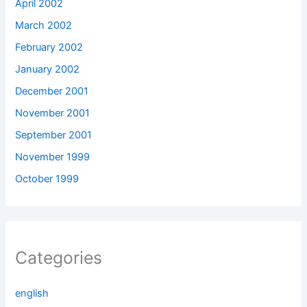
April 2002
March 2002
February 2002
January 2002
December 2001
November 2001
September 2001
November 1999
October 1999
Categories
english