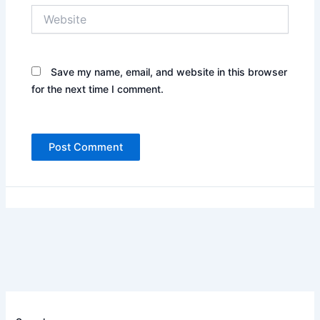
Website
Save my name, email, and website in this browser
for the next time I comment.