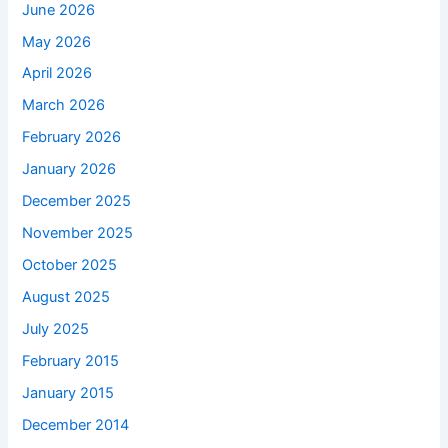
June 2026
May 2026
April 2026
March 2026
February 2026
January 2026
December 2025
November 2025
October 2025
August 2025
July 2025
February 2015
January 2015
December 2014