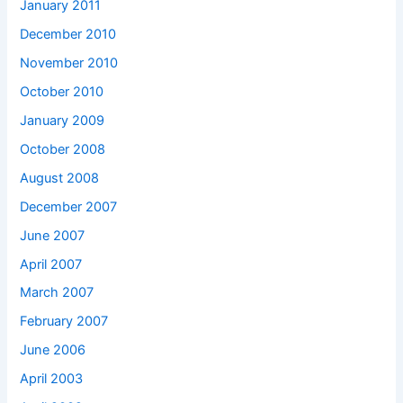
January 2011
December 2010
November 2010
October 2010
January 2009
October 2008
August 2008
December 2007
June 2007
April 2007
March 2007
February 2007
June 2006
April 2003