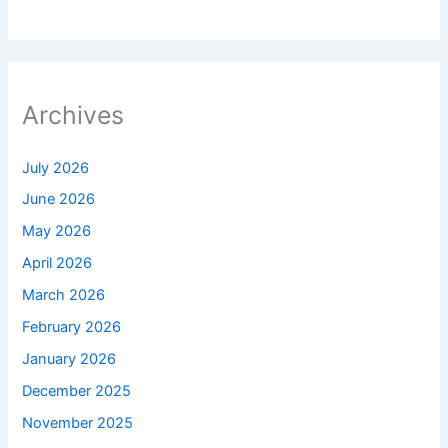
Archives
July 2026
June 2026
May 2026
April 2026
March 2026
February 2026
January 2026
December 2025
November 2025