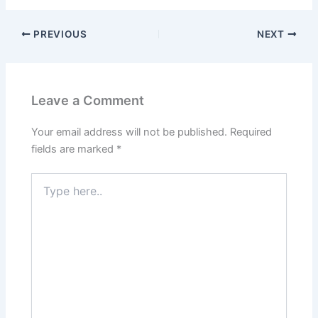
PREVIOUS
NEXT
Leave a Comment
Your email address will not be published.
Required
fields are marked
*
Type
here..