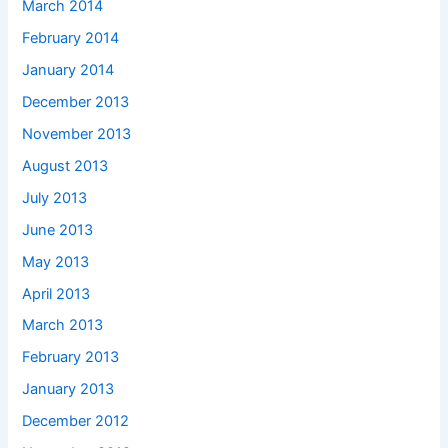
March 2014
February 2014
January 2014
December 2013
November 2013
August 2013
July 2013
June 2013
May 2013
April 2013
March 2013
February 2013
January 2013
December 2012