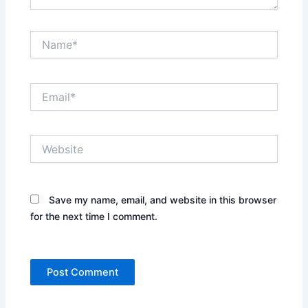
Name*
Email*
Website
Save my name, email, and website in this browser
for the next time I comment.