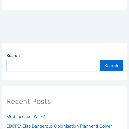
Search
Search
Recent Posts
Mods please, WTF?
EDCPS: Elite Dangerous Colonisation Planner & Solver