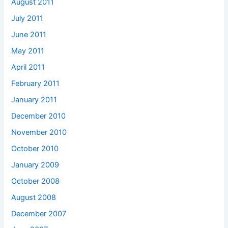
August 2011
July 2011
June 2011
May 2011
April 2011
February 2011
January 2011
December 2010
November 2010
October 2010
January 2009
October 2008
August 2008
December 2007