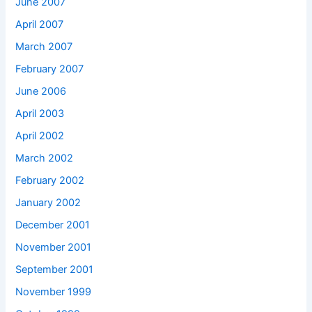
June 2007
April 2007
March 2007
February 2007
June 2006
April 2003
April 2002
March 2002
February 2002
January 2002
December 2001
November 2001
September 2001
November 1999