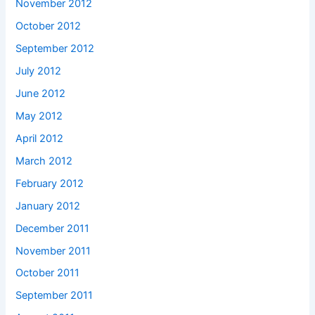
November 2012
October 2012
September 2012
July 2012
June 2012
May 2012
April 2012
March 2012
February 2012
January 2012
December 2011
November 2011
October 2011
September 2011