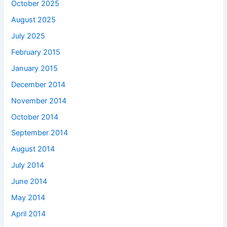
October 2025
August 2025
July 2025
February 2015
January 2015
December 2014
November 2014
October 2014
September 2014
August 2014
July 2014
June 2014
May 2014
April 2014