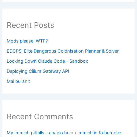
Recent Posts
Mods please, WTF?
EDCPS: Elite Dangerous Colonisation Planner & Solver
Locking Down Claude Code – Sandbox
Deploying Cilium Gateway API
Mai bullshit
Recent Comments
My Immich pitfalls – enaplo.hu
on
Immich in Kubernetes