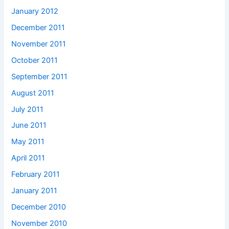
January 2012
December 2011
November 2011
October 2011
September 2011
August 2011
July 2011
June 2011
May 2011
April 2011
February 2011
January 2011
December 2010
November 2010