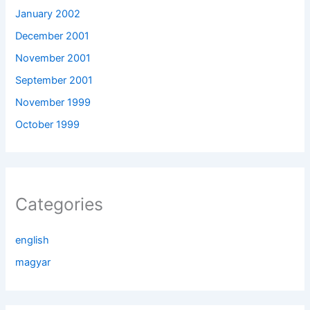
January 2002
December 2001
November 2001
September 2001
November 1999
October 1999
Categories
english
magyar