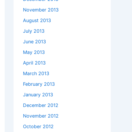
November 2013
August 2013
July 2013
June 2013
May 2013
April 2013
March 2013
February 2013
January 2013
December 2012
November 2012
October 2012