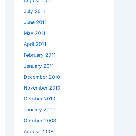
August 2011
July 2011
June 2011
May 2011
April 2011
February 2011
January 2011
December 2010
November 2010
October 2010
January 2009
October 2008
August 2008