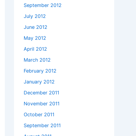
September 2012
July 2012
June 2012
May 2012
April 2012
March 2012
February 2012
January 2012
December 2011
November 2011
October 2011
September 2011