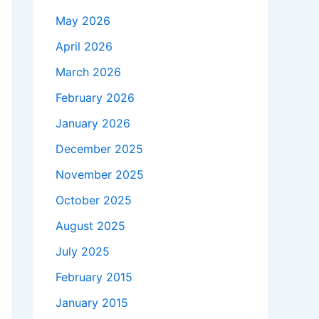
May 2026
April 2026
March 2026
February 2026
January 2026
December 2025
November 2025
October 2025
August 2025
July 2025
February 2015
January 2015