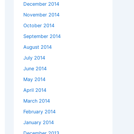
December 2014
November 2014
October 2014
September 2014
August 2014
July 2014
June 2014
May 2014
April 2014
March 2014
February 2014
January 2014
December 2013