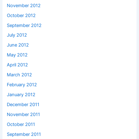
November 2012
October 2012
September 2012
July 2012
June 2012
May 2012
April 2012
March 2012
February 2012
January 2012
December 2011
November 2011
October 2011
September 2011