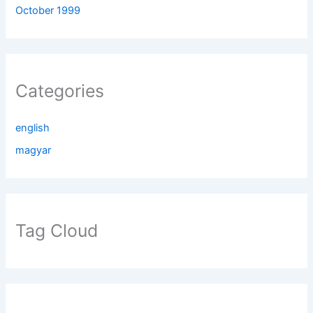
October 1999
Categories
english
magyar
Tag Cloud