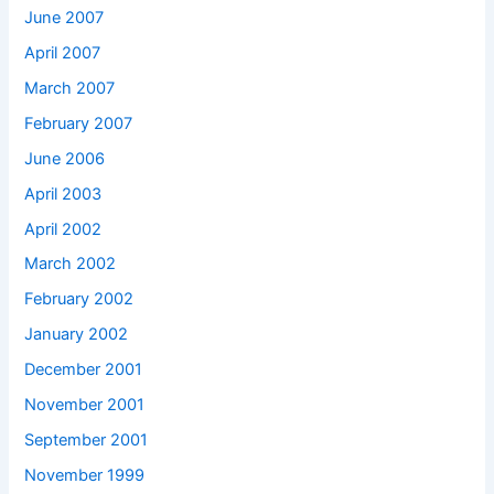
June 2007
April 2007
March 2007
February 2007
June 2006
April 2003
April 2002
March 2002
February 2002
January 2002
December 2001
November 2001
September 2001
November 1999