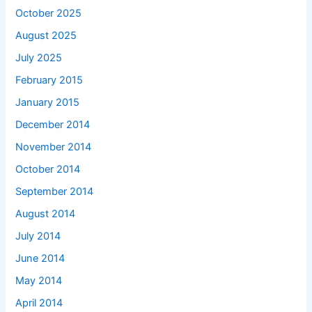
October 2025
August 2025
July 2025
February 2015
January 2015
December 2014
November 2014
October 2014
September 2014
August 2014
July 2014
June 2014
May 2014
April 2014