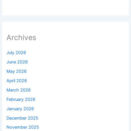
Archives
July 2026
June 2026
May 2026
April 2026
March 2026
February 2026
January 2026
December 2025
November 2025