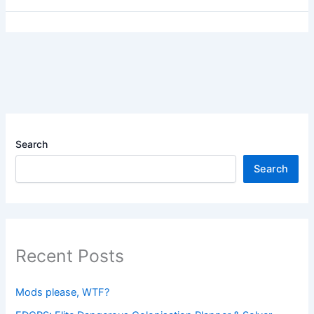
Search
Search
Recent Posts
Mods please, WTF?