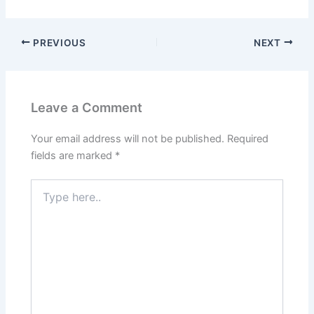
PREVIOUS
NEXT
Leave a Comment
Your email address will not be published.
Required
fields are marked
*
Type
here..