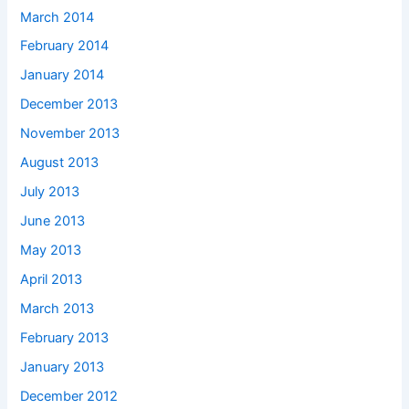
March 2014
February 2014
January 2014
December 2013
November 2013
August 2013
July 2013
June 2013
May 2013
April 2013
March 2013
February 2013
January 2013
December 2012