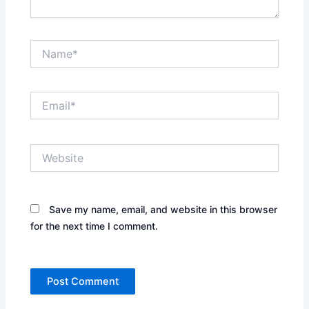
Name*
Email*
Website
Save my name, email, and website in this browser
for the next time I comment.