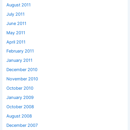
August 2011
July 2011
June 2011
May 2011
April 2011
February 2011
January 2011
December 2010
November 2010
October 2010
January 2009
October 2008
August 2008
December 2007