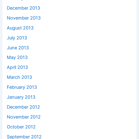
December 2013
November 2013
August 2013
July 2013
June 2013
May 2013
April 2013
March 2013
February 2013
January 2013
December 2012
November 2012
October 2012
September 2012