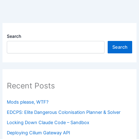
Search
Search
Recent Posts
Mods please, WTF?
EDCPS: Elite Dangerous Colonisation Planner & Solver
Locking Down Claude Code – Sandbox
Deploying Cilium Gateway API