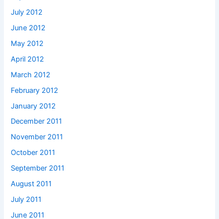
July 2012
June 2012
May 2012
April 2012
March 2012
February 2012
January 2012
December 2011
November 2011
October 2011
September 2011
August 2011
July 2011
June 2011