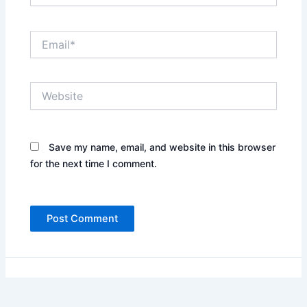
Email*
Website
Save my name, email, and website in this browser
for the next time I comment.