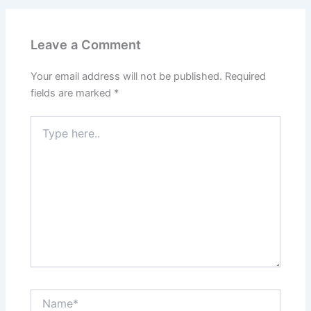
Leave a Comment
Your email address will not be published.
Required
fields are marked
*
Type
here..
Name*