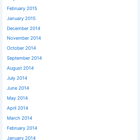
February 2015
January 2015
December 2014
November 2014
October 2014
September 2014
August 2014
July 2014
June 2014
May 2014
April 2014
March 2014
February 2014
January 2014