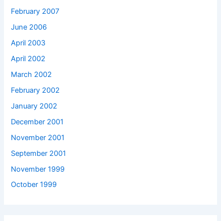
February 2007
June 2006
April 2003
April 2002
March 2002
February 2002
January 2002
December 2001
November 2001
September 2001
November 1999
October 1999