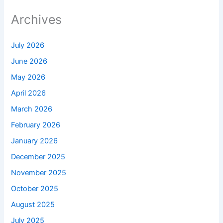
Archives
July 2026
June 2026
May 2026
April 2026
March 2026
February 2026
January 2026
December 2025
November 2025
October 2025
August 2025
July 2025