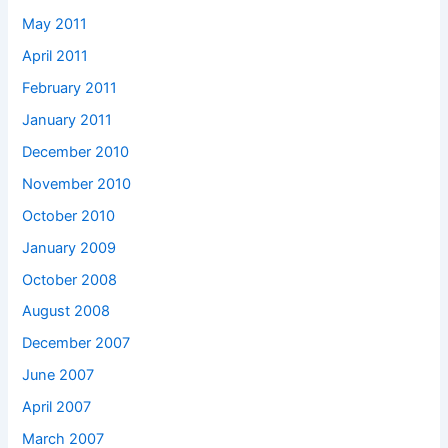
May 2011
April 2011
February 2011
January 2011
December 2010
November 2010
October 2010
January 2009
October 2008
August 2008
December 2007
June 2007
April 2007
March 2007