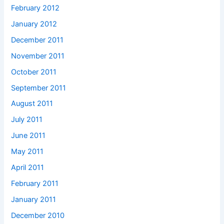
February 2012
January 2012
December 2011
November 2011
October 2011
September 2011
August 2011
July 2011
June 2011
May 2011
April 2011
February 2011
January 2011
December 2010