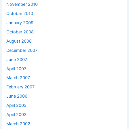
November 2010
October 2010
January 2009
October 2008
August 2008
December 2007
June 2007
April 2007
March 2007
February 2007
June 2006
April 2003
April 2002
March 2002