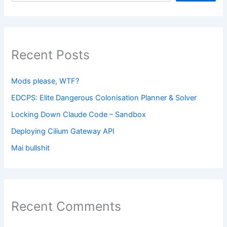
Recent Posts
Mods please, WTF?
EDCPS: Elite Dangerous Colonisation Planner & Solver
Locking Down Claude Code – Sandbox
Deploying Cilium Gateway API
Mai bullshit
Recent Comments