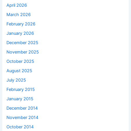
April 2026
March 2026
February 2026
January 2026
December 2025
November 2025
October 2025
August 2025
July 2025
February 2015
January 2015
December 2014
November 2014
October 2014