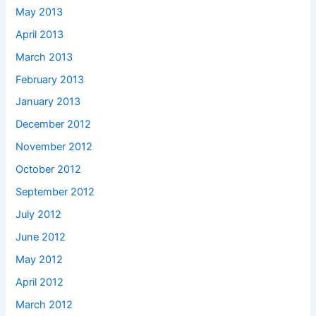
May 2013
April 2013
March 2013
February 2013
January 2013
December 2012
November 2012
October 2012
September 2012
July 2012
June 2012
May 2012
April 2012
March 2012