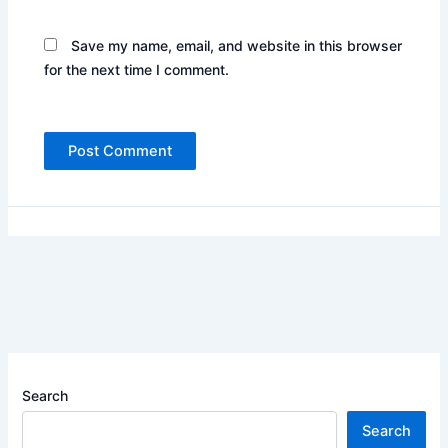
Save my name, email, and website in this browser
for the next time I comment.
Search
Search