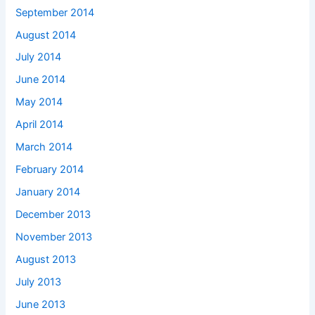
September 2014
August 2014
July 2014
June 2014
May 2014
April 2014
March 2014
February 2014
January 2014
December 2013
November 2013
August 2013
July 2013
June 2013