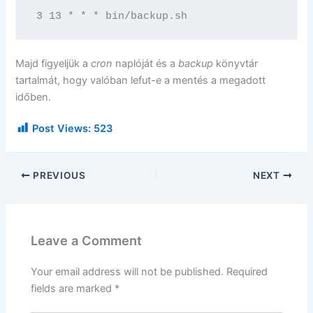
3 13 * * * bin/backup.sh
Majd figyeljük a
cron
naplóját és a
backup
könyvtár
tartalmát, hogy valóban lefut-e a mentés a megadott
időben.
Post Views:
523
PREVIOUS
NEXT
Leave a Comment
Your email address will not be published.
Required
fields are marked
*