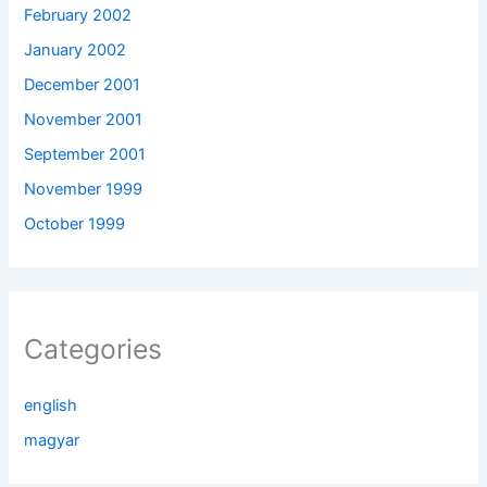
February 2002
January 2002
December 2001
November 2001
September 2001
November 1999
October 1999
Categories
english
magyar