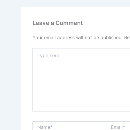
Leave a Comment
Your email address will not be published.
Re
Type
here..
Name*
Email*