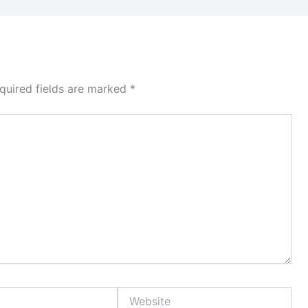
quired fields are marked
*
Website