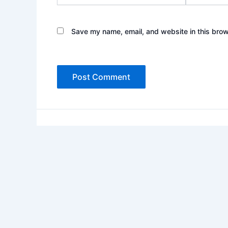
Save my name, email, and website in this brow