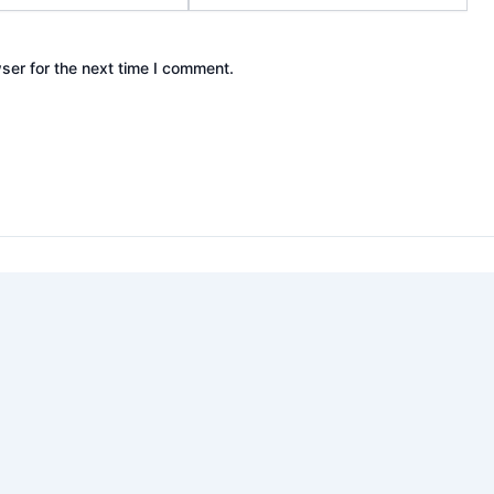
ser for the next time I comment.