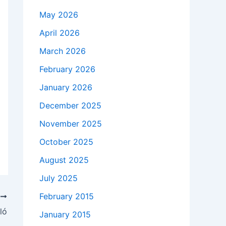
May 2026
April 2026
March 2026
February 2026
January 2026
December 2025
November 2025
October 2025
August 2025
July 2025
February 2015
T
ló
January 2015