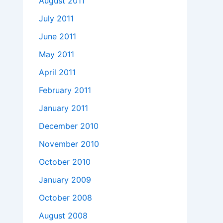
August 2011
July 2011
June 2011
May 2011
April 2011
February 2011
January 2011
December 2010
November 2010
October 2010
January 2009
October 2008
August 2008