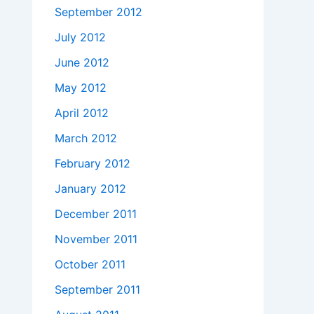
September 2012
July 2012
June 2012
May 2012
April 2012
March 2012
February 2012
January 2012
December 2011
November 2011
October 2011
September 2011