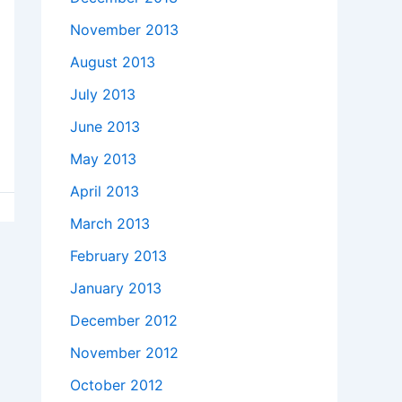
November 2013
August 2013
July 2013
June 2013
May 2013
April 2013
March 2013
February 2013
January 2013
December 2012
November 2012
October 2012