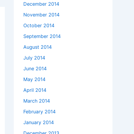
December 2014
November 2014
October 2014
September 2014
August 2014
July 2014
June 2014
May 2014
April 2014
March 2014
February 2014
January 2014
December 2013