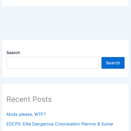
Search
Search
Recent Posts
Mods please, WTF?
EDCPS: Elite Dangerous Colonisation Planner & Solver