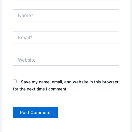
Name*
Email*
Website
Save my name, email, and website in this browser
for the next time I comment.