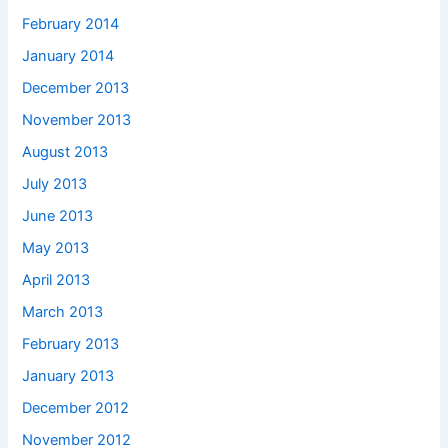
February 2014
January 2014
December 2013
November 2013
August 2013
July 2013
June 2013
May 2013
April 2013
March 2013
February 2013
January 2013
December 2012
November 2012