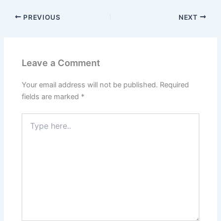
PREVIOUS
NEXT
Leave a Comment
Your email address will not be published.
Required
fields are marked
*
Type
here..