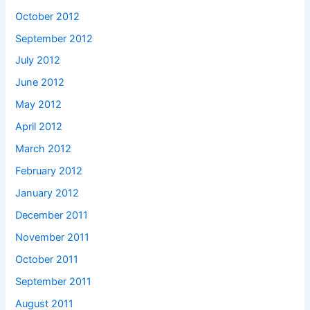
October 2012
September 2012
July 2012
June 2012
May 2012
April 2012
March 2012
February 2012
January 2012
December 2011
November 2011
October 2011
September 2011
August 2011