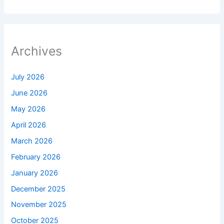
Archives
July 2026
June 2026
May 2026
April 2026
March 2026
February 2026
January 2026
December 2025
November 2025
October 2025