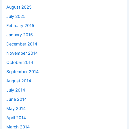
August 2025
July 2025
February 2015
January 2015
December 2014
November 2014
October 2014
September 2014
August 2014
July 2014
June 2014
May 2014
April 2014
March 2014