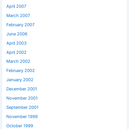
April 2007
March 2007
February 2007
June 2006
April 2003
April 2002
March 2002
February 2002
January 2002
December 2001
November 2001
September 2001
November 1999
October 1999