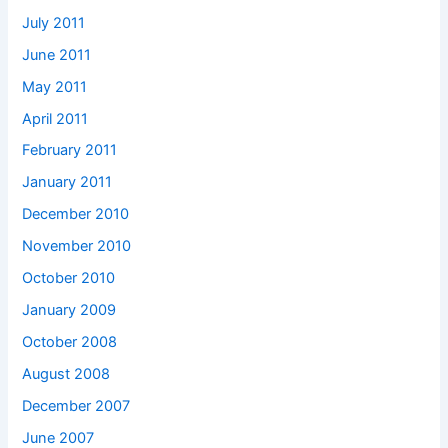
July 2011
June 2011
May 2011
April 2011
February 2011
January 2011
December 2010
November 2010
October 2010
January 2009
October 2008
August 2008
December 2007
June 2007