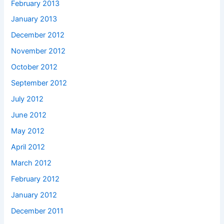
February 2013
January 2013
December 2012
November 2012
October 2012
September 2012
July 2012
June 2012
May 2012
April 2012
March 2012
February 2012
January 2012
December 2011