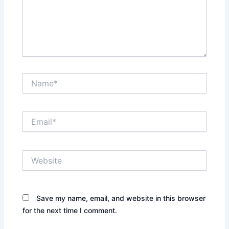
Name*
Email*
Website
Save my name, email, and website in this browser
for the next time I comment.