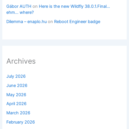
Gábor AUTH
on
Here is the new Wildfly 38.0.1.Final…
ehm… where?
Dilemma – enaplo.hu
on
Reboot Engineer badge
Archives
July 2026
June 2026
May 2026
April 2026
March 2026
February 2026