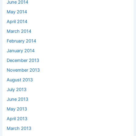
June 2014
May 2014
April 2014
March 2014
February 2014
January 2014
December 2013
November 2013
August 2013
July 2013
June 2013
May 2013
April 2013
March 2013