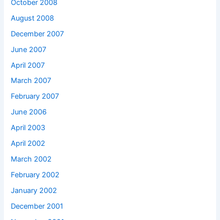
October 2008
August 2008
December 2007
June 2007
April 2007
March 2007
February 2007
June 2006
April 2003
April 2002
March 2002
February 2002
January 2002
December 2001