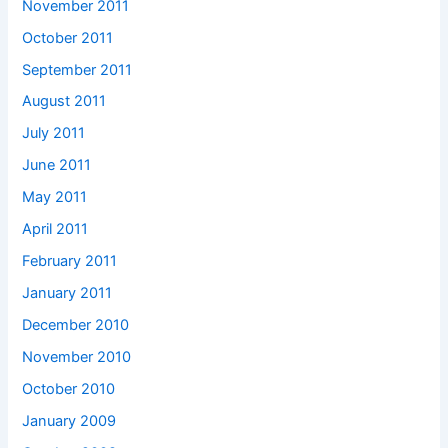
November 2011
October 2011
September 2011
August 2011
July 2011
June 2011
May 2011
April 2011
February 2011
January 2011
December 2010
November 2010
October 2010
January 2009