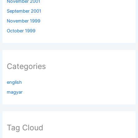
November 2001
September 2001
November 1999
October 1999
Categories
english
magyar
Tag Cloud