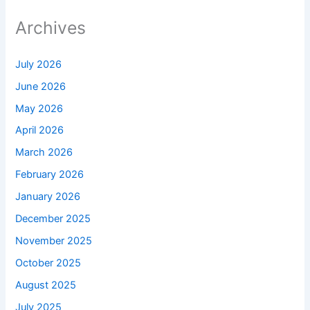
Archives
July 2026
June 2026
May 2026
April 2026
March 2026
February 2026
January 2026
December 2025
November 2025
October 2025
August 2025
July 2025