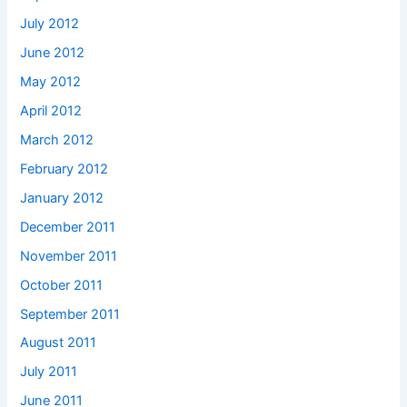
July 2012
June 2012
May 2012
April 2012
March 2012
February 2012
January 2012
December 2011
November 2011
October 2011
September 2011
August 2011
July 2011
June 2011