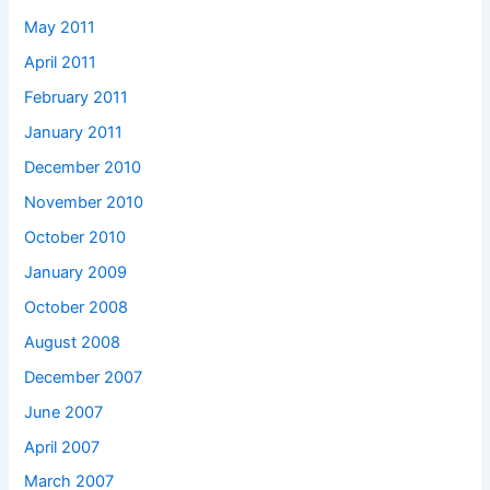
May 2011
April 2011
February 2011
January 2011
December 2010
November 2010
October 2010
January 2009
October 2008
August 2008
December 2007
June 2007
April 2007
March 2007