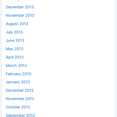
December 2013
November 2013
August 2013
July 2013
June 2013
May 2013
April 2013
March 2013
February 2013
January 2013
December 2012
November 2012
October 2012
September 2012