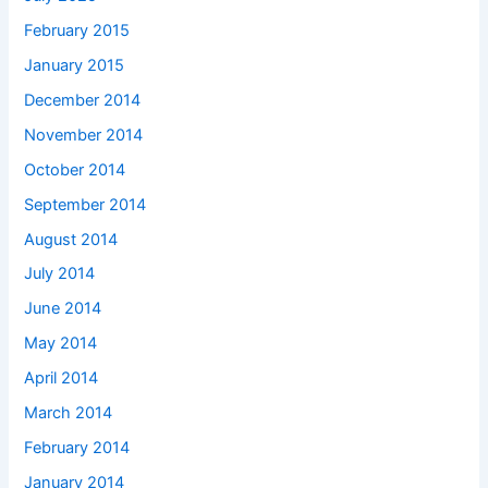
February 2015
January 2015
December 2014
November 2014
October 2014
September 2014
August 2014
July 2014
June 2014
May 2014
April 2014
March 2014
February 2014
January 2014