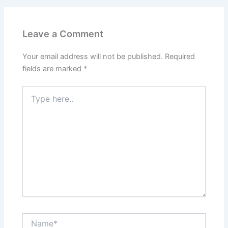
Leave a Comment
Your email address will not be published.
Required
fields are marked
*
Type
here..
Name*