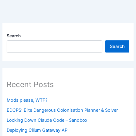
Search
Search
Recent Posts
Mods please, WTF?
EDCPS: Elite Dangerous Colonisation Planner & Solver
Locking Down Claude Code – Sandbox
Deploying Cilium Gateway API