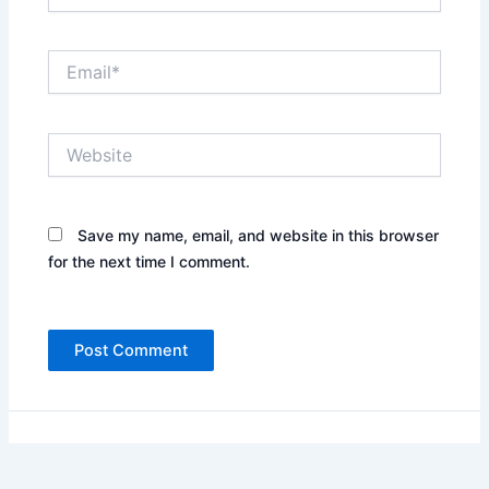
Email*
Website
Save my name, email, and website in this browser
for the next time I comment.