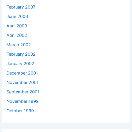
February 2007
June 2006
April 2003
April 2002
March 2002
February 2002
January 2002
December 2001
November 2001
September 2001
November 1999
October 1999