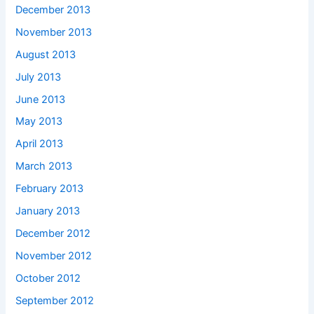
December 2013
November 2013
August 2013
July 2013
June 2013
May 2013
April 2013
March 2013
February 2013
January 2013
December 2012
November 2012
October 2012
September 2012