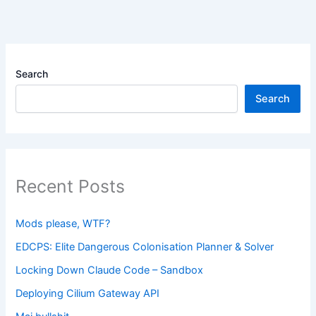
Search
Search
Recent Posts
Mods please, WTF?
EDCPS: Elite Dangerous Colonisation Planner & Solver
Locking Down Claude Code – Sandbox
Deploying Cilium Gateway API