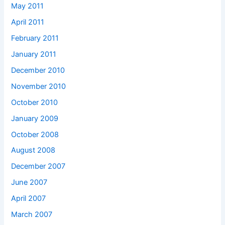
May 2011
April 2011
February 2011
January 2011
December 2010
November 2010
October 2010
January 2009
October 2008
August 2008
December 2007
June 2007
April 2007
March 2007