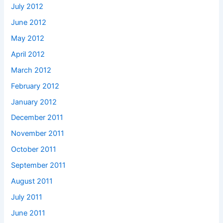
July 2012
June 2012
May 2012
April 2012
March 2012
February 2012
January 2012
December 2011
November 2011
October 2011
September 2011
August 2011
July 2011
June 2011