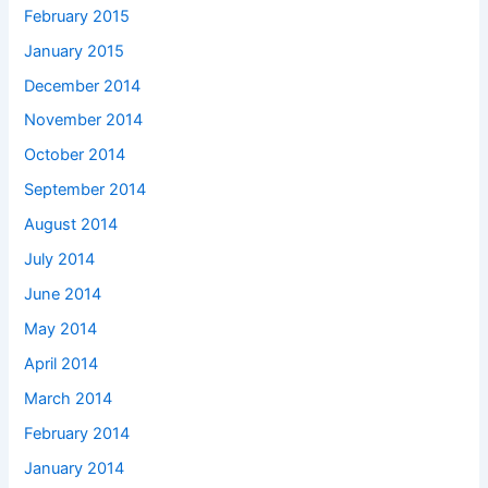
February 2015
January 2015
December 2014
November 2014
October 2014
September 2014
August 2014
July 2014
June 2014
May 2014
April 2014
March 2014
February 2014
January 2014