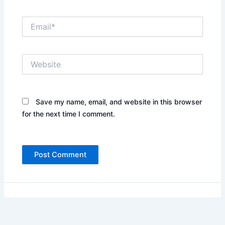
Email*
Website
Save my name, email, and website in this browser
for the next time I comment.