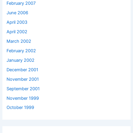
February 2007
June 2006
April 2003
April 2002
March 2002
February 2002
January 2002
December 2001
November 2001
September 2001
November 1999
October 1999