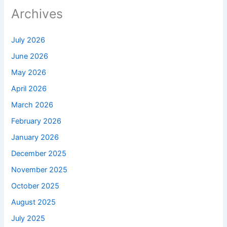
Archives
July 2026
June 2026
May 2026
April 2026
March 2026
February 2026
January 2026
December 2025
November 2025
October 2025
August 2025
July 2025