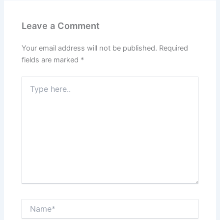
Leave a Comment
Your email address will not be published.
Required
fields are marked
*
Type
here..
Name*