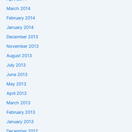
March 2014
February 2014
January 2014
December 2013
November 2013
August 2013
July 2013
June 2013
May 2013
April 2013
March 2013
February 2013
January 2013
December 2012