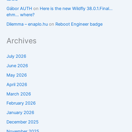
Gábor AUTH
on
Here is the new Wildfly 38.0.1.Final…
ehm… where?
Dilemma – enaplo.hu
on
Reboot Engineer badge
Archives
July 2026
June 2026
May 2026
April 2026
March 2026
February 2026
January 2026
December 2025
November 2025