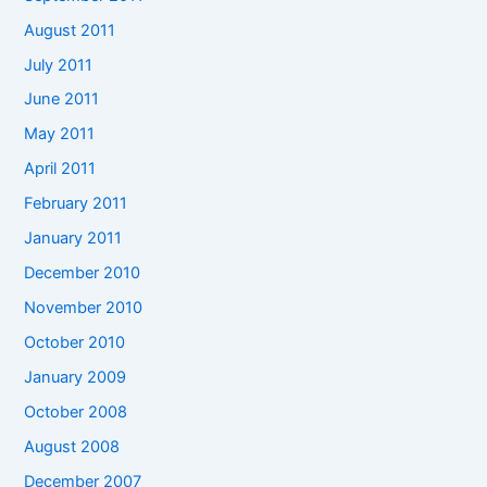
August 2011
July 2011
June 2011
May 2011
April 2011
February 2011
January 2011
December 2010
November 2010
October 2010
January 2009
October 2008
August 2008
December 2007