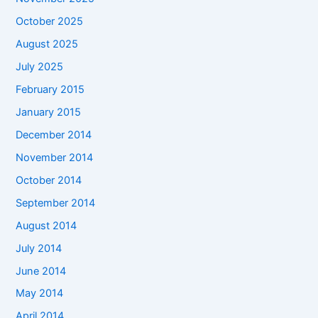
October 2025
August 2025
July 2025
February 2015
January 2015
December 2014
November 2014
October 2014
September 2014
August 2014
July 2014
June 2014
May 2014
April 2014