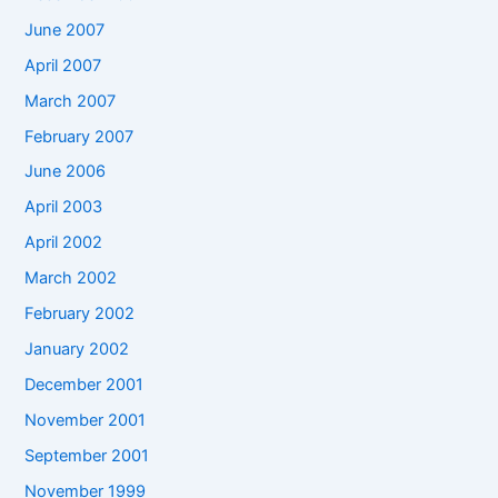
June 2007
April 2007
March 2007
February 2007
June 2006
April 2003
April 2002
March 2002
February 2002
January 2002
December 2001
November 2001
September 2001
November 1999