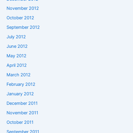
November 2012
October 2012
September 2012
July 2012
June 2012
May 2012
April 2012
March 2012
February 2012
January 2012
December 2011
November 2011
October 2011
September 2011